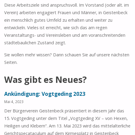
Diese Arbeitsziele sind anspruchsvoll. Im Vorstand (oder alt. im
Verein) arbeiten engagiert Frauen und Männer, in Geistenbeck
ein menschlich gutes Umfeld zu erhalten und weiter zu
entwickeln. Vieles ist erreicht, wie sich das am regen
Veranstaltungs- und Vereinsleben und am voranschreitenden
städtebaulichen Zustand zeigt.
Sie wollen mehr wissen? Dann schauen Sie auf unsere nächsten
Seiten.
Was gibt es Neues?
Ankündigung: Vogtgeding 2023
Mai 4, 2023
Der Bürgerverein Geistenbeck präsentiert in diesem Jahr das
15. Vogtgeding unter dem Titel „Vogtgeding XV – von Hexen,
Heiligen und Klebern“. Am 13. Mai 2023 wird das mittelalterliche
Gerichtspecataculum auf dem Kirmesplatz in Geistenbeck