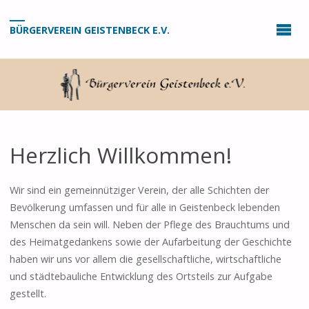
BÜRGERVEREIN GEISTENBECK E.V.
Herzlich Willkommen!
Wir sind ein gemeinnütziger Verein, der alle Schichten der
Bevölkerung umfassen und für alle in Geistenbeck lebenden
Menschen da sein will. Neben der Pflege des Brauchtums und
des Heimatgedankens sowie der Aufarbeitung der Geschichte
haben wir uns vor allem die gesellschaftliche, wirtschaftliche
und städtebauliche Entwicklung des Ortsteils zur Aufgabe
gestellt.