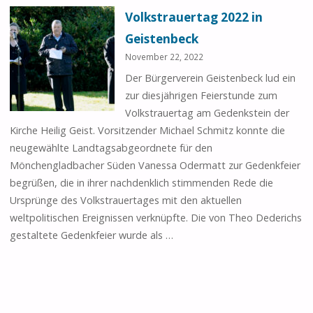
Volkstrauertag 2022 in
Geistenbeck
November 22, 2022
Der Bürgerverein Geistenbeck lud ein
zur diesjährigen Feierstunde zum
Volkstrauertag am Gedenkstein der
Kirche Heilig Geist. Vorsitzender Michael Schmitz konnte die
neugewählte Landtagsabgeordnete für den
Mönchengladbacher Süden Vanessa Odermatt zur Gedenkfeier
begrüßen, die in ihrer nachdenklich stimmenden Rede die
Ursprünge des Volkstrauertages mit den aktuellen
weltpolitischen Ereignissen verknüpfte. Die von Theo Dederichs
gestaltete Gedenkfeier wurde als …