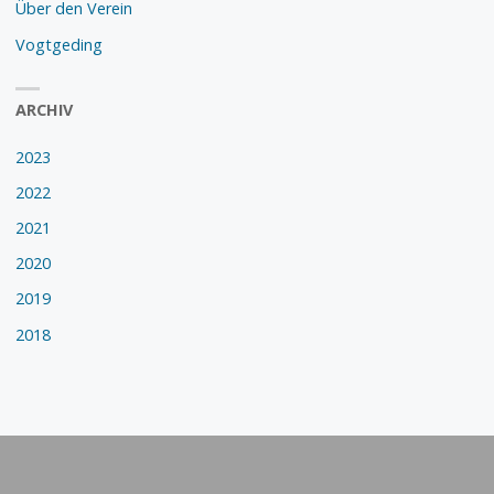
Über den Verein
Vogtgeding
ARCHIV
2023
2022
2021
2020
2019
2018