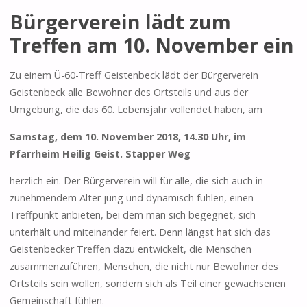
Bürgerverein lädt zum
Treffen am 10. November ein
Zu einem Ü-60-Treff Geistenbeck lädt der Bürgerverein
Geistenbeck alle Bewohner des Ortsteils und aus der
Umgebung, die das 60. Lebensjahr vollendet haben, am
Samstag, dem 10. November 2018, 14.30 Uhr, im
Pfarrheim Heilig Geist. Stapper Weg
herzlich ein. Der Bürgerverein will für alle, die sich auch in
zunehmendem Alter jung und dynamisch fühlen, einen
Treffpunkt anbieten, bei dem man sich begegnet, sich
unterhält und miteinander feiert. Denn längst hat sich das
Geistenbecker Treffen dazu entwickelt, die Menschen
zusammenzuführen, Menschen, die nicht nur Bewohner des
Ortsteils sein wollen, sondern sich als Teil einer gewachsenen
Gemeinschaft fühlen.