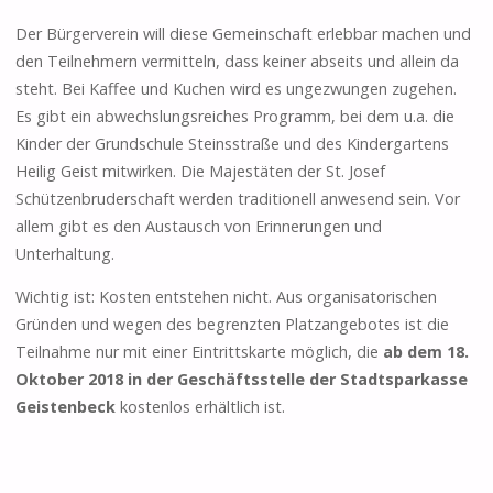
Der Bürgerverein will diese Gemeinschaft erlebbar machen und
den Teilnehmern vermitteln, dass keiner abseits und allein da
steht. Bei Kaffee und Kuchen wird es ungezwungen zugehen.
Es gibt ein abwechslungsreiches Programm, bei dem u.a. die
Kinder der Grundschule Steinsstraße und des Kindergartens
Heilig Geist mitwirken. Die Majestäten der St. Josef
Schützenbruderschaft werden traditionell anwesend sein. Vor
allem gibt es den Austausch von Erinnerungen und
Unterhaltung.
Wichtig ist: Kosten entstehen nicht. Aus organisatorischen
Gründen und wegen des begrenzten Platzangebotes ist die
Teilnahme nur mit einer Eintrittskarte möglich, die
ab dem 18.
Oktober 2018 in der Geschäftsstelle der Stadtsparkasse
Geistenbeck
kostenlos erhältlich ist.