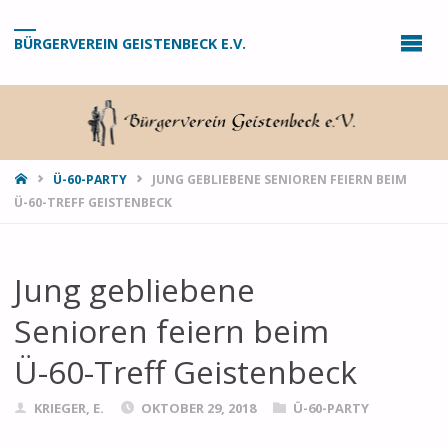
BÜRGERVEREIN GEISTENBECK E.V.
STARTSEITE
Ü-60-PARTY
JUNG GEBLIEBENE SENIOREN FEIERN BEIM
Ü-60-TREFF GEISTENBECK
Jung gebliebene
Senioren feiern beim
Ü-60-Treff Geistenbeck
KRIEGER, E.
OKTOBER 29, 2018
Ü-60-PARTY